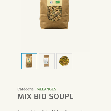
Catégorie :
MÉLANGES
MIX BIO SOUPE