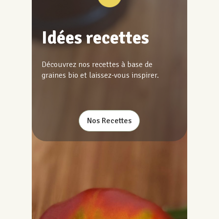
Idées recettes
Découvrez nos recettes à base de
graines bio et laissez-vous inspirer.
Nos Recettes