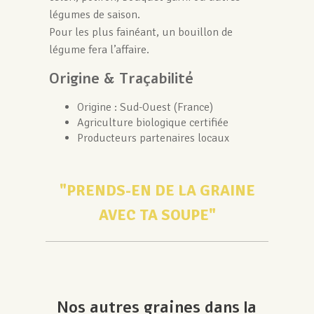
légumes de saison.
Pour les plus fainéant, un bouillon de
légume fera l’affaire.
Origine & Traçabilité
Origine : Sud-Ouest (France)
Agriculture biologique certifiée
Producteurs partenaires locaux
"PRENDS-EN DE LA GRAINE
AVEC TA SOUPE"
Nos autres graines dans la