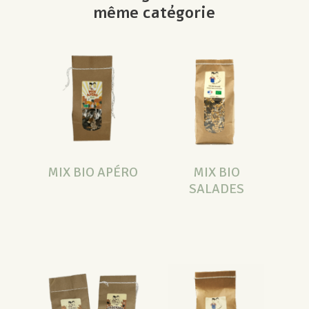
même catégorie
MIX BIO APÉRO
MIX BIO
SALADES