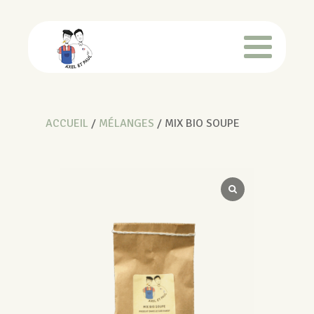
ACCUEIL
/
MÉLANGES
/ MIX BIO SOUPE