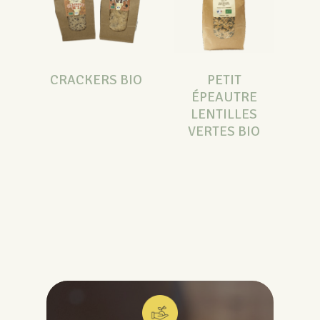
CRACKERS BIO
PETIT
ÉPEAUTRE
LENTILLES
VERTES BIO