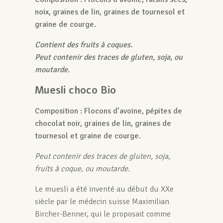
noix, graines de lin, graines de tournesol et
graine de courge.
Contient des fruits à coques.
Peut contenir des traces de gluten, soja, ou
moutarde.
Muesli choco Bio
Composition : Flocons d’avoine, pépites de
chocolat noir, graines de lin, graines de
tournesol et graine de courge.
Peut contenir des traces de gluten, soja,
fruits à coque, ou moutarde.
Le muesli a été inventé au début du XXe
siècle par le médecin suisse Maximilian
Bircher-Benner, qui le proposait comme