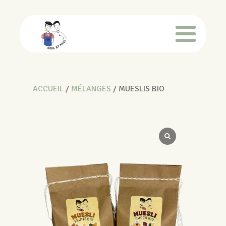
ACCUEIL
/
MÉLANGES
/ MUESLIS BIO