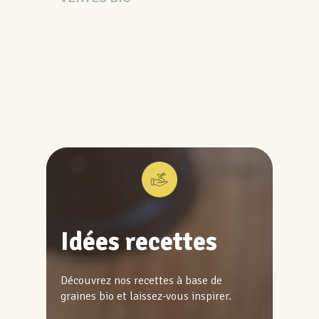
Idées recettes
Découvrez nos recettes à base de
graines bio et laissez-vous inspirer.