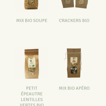
MIX BIO SOUPE
CRACKERS BIO
PETIT
MIX BIO APÉRO
ÉPEAUTRE
LENTILLES
VERTES BIO