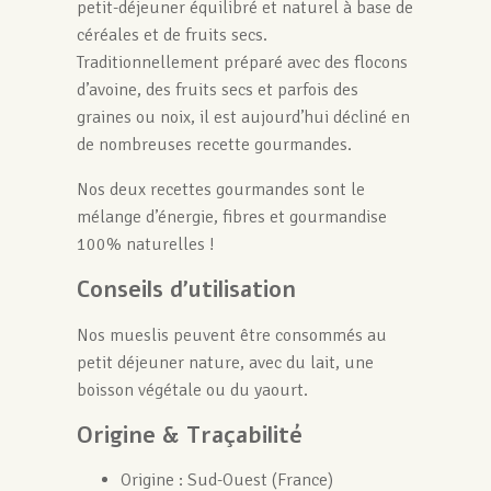
petit-déjeuner équilibré et naturel à base de
céréales et de fruits secs.
Traditionnellement préparé avec des flocons
d’avoine, des fruits secs et parfois des
graines ou noix, il est aujourd’hui décliné en
de nombreuses recette gourmandes.
Nos deux recettes gourmandes sont le
mélange d’énergie, fibres et gourmandise
100% naturelles !
Conseils d'utilisation
Nos mueslis peuvent être consommés au
petit déjeuner nature, avec du lait, une
boisson végétale ou du yaourt.
Origine & Traçabilité
Origine : Sud-Ouest (France)