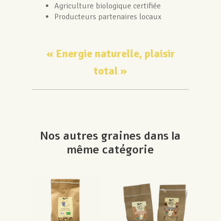
Agriculture biologique certifiée
Producteurs partenaires locaux
« Energie naturelle, plaisir
total »
Nos autres graines dans la
même catégorie