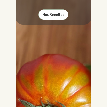
Nos Recettes