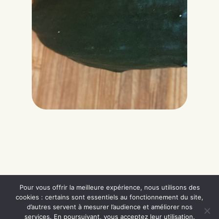
Pour vous offrir la meilleure expérience, nous utilisons des
cookies : certains sont essentiels au fonctionnement du site,
d’autres servent à mesurer l’audience et améliorer nos
services. En poursuivant, vous acceptez leur utilisation.