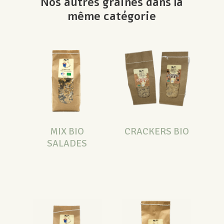
Nos autres graines dans la
même catégorie
MIX BIO
CRACKERS BIO
SALADES