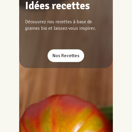
Idées recettes
Découvrez nos recettes à base de
graines bio et laissez-vous inspirer.
Nos Recettes