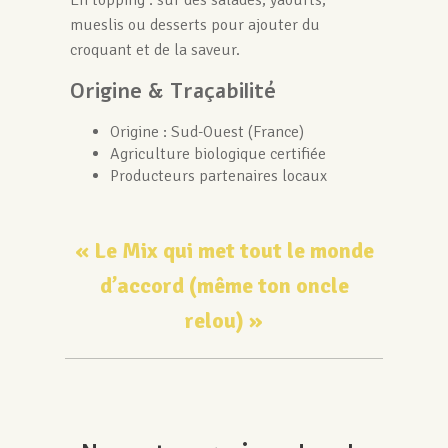
mueslis ou desserts pour ajouter du
croquant et de la saveur.
Origine & Traçabilité
Origine : Sud-Ouest (France)
Agriculture biologique certifiée
Producteurs partenaires locaux
« Le Mix qui met tout le monde
d’accord (même ton oncle
relou) »