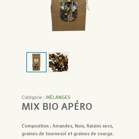
Catégorie :
MÉLANGES
MIX BIO APÉRO
Composition : Amandes, Noix, Raisins secs,
graines de tournesol et graines de courge.