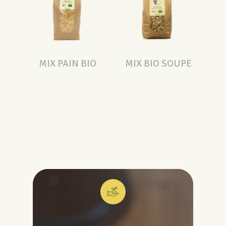
MIX PAIN BIO
MIX BIO SOUPE