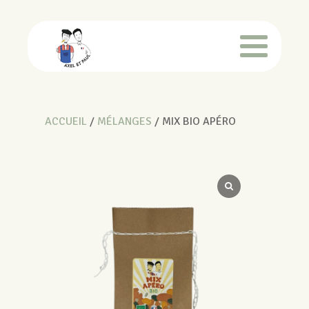
ACCUEIL
/
MÉLANGES
/ MIX BIO APÉRO