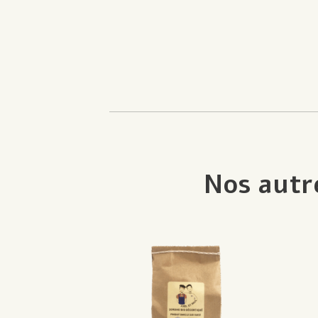
Nos autr