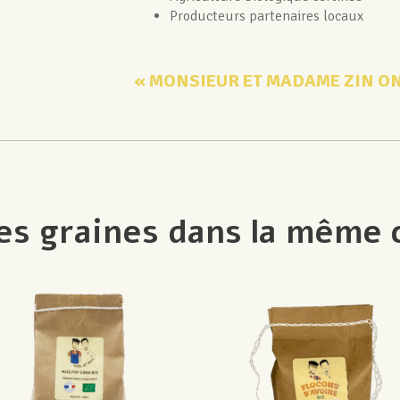
Producteurs partenaires locaux
« MONSIEUR ET MADAME ZIN ON
es graines dans la même 