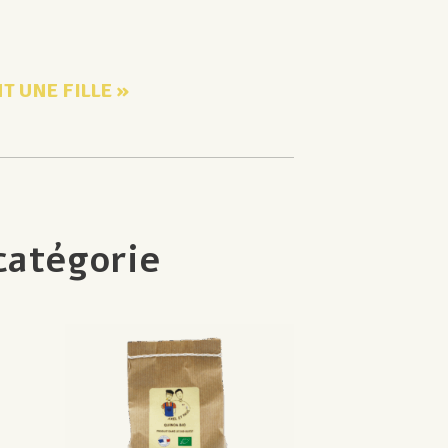
T UNE FILLE »
catégorie