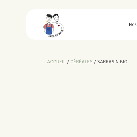
Nos
ACCUEIL
/
CÉRÉALES
/ SARRASIN BIO