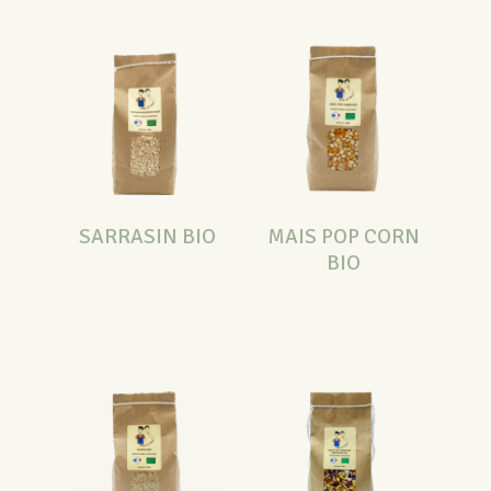
SARRASIN BIO
MAIS POP CORN
BIO