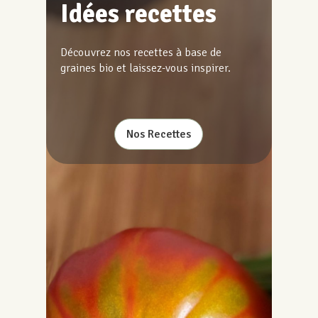
Idées recettes
Découvrez nos recettes à base de
graines bio et laissez-vous inspirer.
Nos Recettes