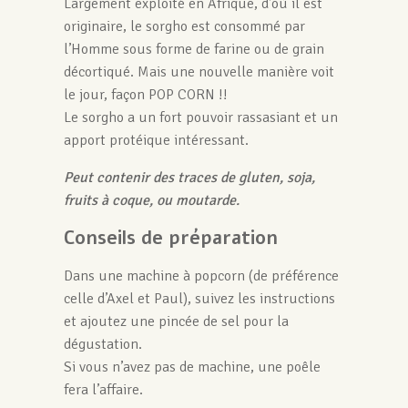
Largement exploité en Afrique, d’où il est
originaire, le sorgho est consommé par
l’Homme sous forme de farine ou de grain
décortiqué. Mais une nouvelle manière voit
le jour, façon POP CORN !!
Le sorgho a un fort pouvoir rassasiant et un
apport protéique intéressant.
Peut contenir des traces de gluten, soja,
fruits à coque, ou moutarde.
Conseils de préparation
Dans une machine à popcorn (de préférence
celle d’Axel et Paul), suivez les instructions
et ajoutez une pincée de sel pour la
dégustation.
Si vous n’avez pas de machine, une poêle
fera l’affaire.