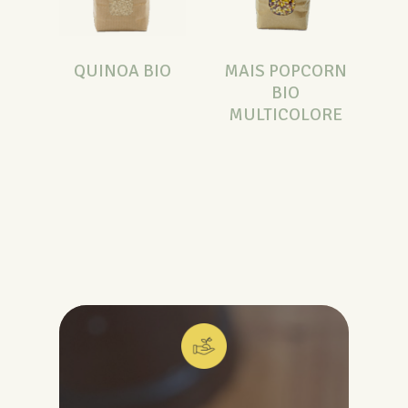
QUINOA BIO
MAIS POPCORN
BIO
MULTICOLORE