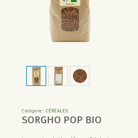
Catégorie :
CÉRÉALES
SORGHO POP BIO