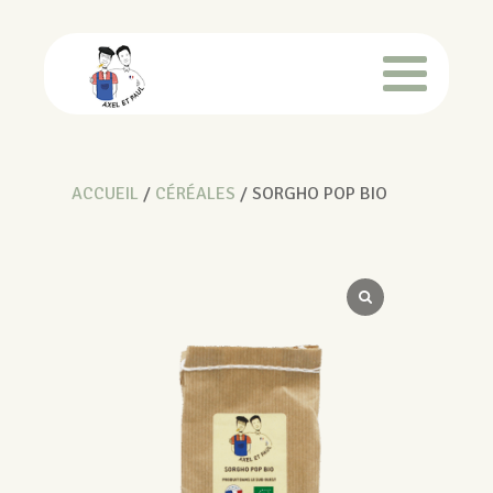
ACCUEIL
/
CÉRÉALES
/ SORGHO POP BIO