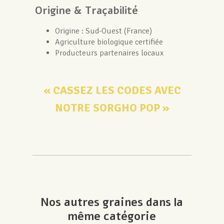
Origine & Traçabilité
Origine : Sud-Ouest (France)
Agriculture biologique certifiée
Producteurs partenaires locaux
« CASSEZ LES CODES AVEC
NOTRE SORGHO POP »
Nos autres graines dans la
même catégorie