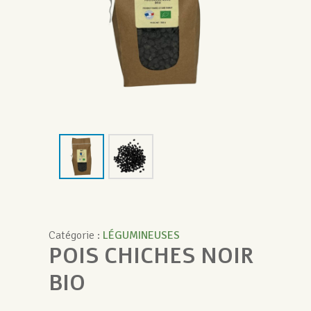
Catégorie :
LÉGUMINEUSES
POIS CHICHES NOIR
BIO