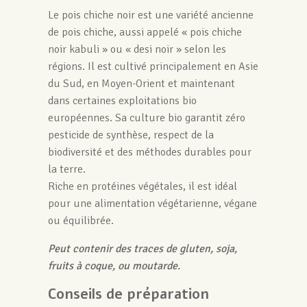
Le pois chiche noir est une variété ancienne
de pois chiche, aussi appelé « pois chiche
noir kabuli » ou « desi noir » selon les
régions. Il est cultivé principalement en Asie
du Sud, en Moyen-Orient et maintenant
dans certaines exploitations bio
européennes. Sa culture bio garantit zéro
pesticide de synthèse, respect de la
biodiversité et des méthodes durables pour
la terre.
Riche en protéines végétales, il est idéal
pour une alimentation végétarienne, végane
ou équilibrée.
Peut contenir des traces de gluten, soja,
fruits à coque, ou moutarde.
Conseils de préparation