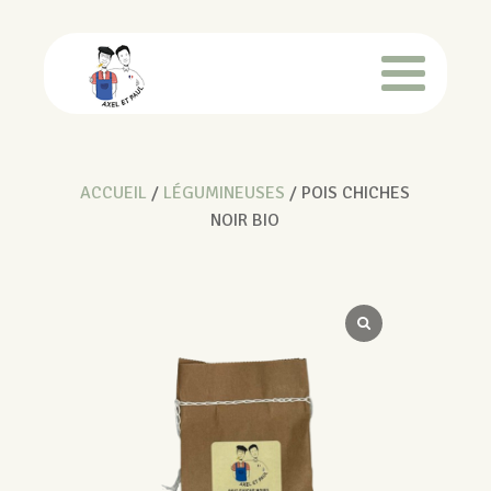
ACCUEIL
/
LÉGUMINEUSES
/ POIS CHICHES
NOIR BIO