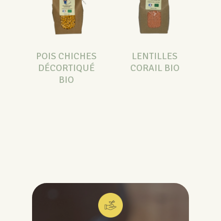
POIS CHICHES
LENTILLES
DÉCORTIQUÉ
CORAIL BIO
BIO