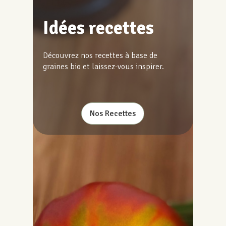
Idées recettes
Découvrez nos recettes à base de
graines bio et laissez-vous inspirer.
Nos Recettes