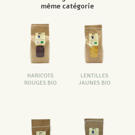
même catégorie
HARICOTS
LENTILLES
ROUGES BIO
JAUNES BIO