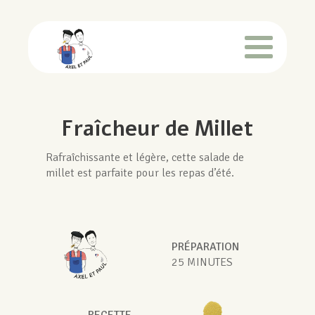
Fraîcheur de Millet
Rafraîchissante et légère, cette salade de
millet est parfaite pour les repas d’été.
PRÉPARATION
25 MINUTES
RECETTE