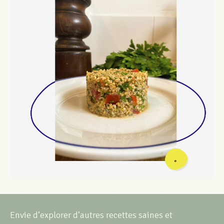
Envie d’explorer d’autres recettes saines et