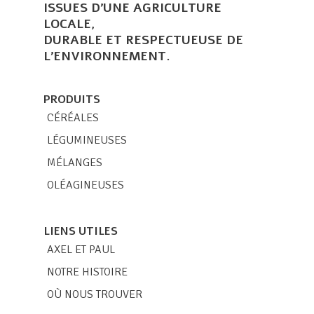
ISSUES D’UNE AGRICULTURE
LOCALE,
DURABLE ET RESPECTUEUSE DE
L’ENVIRONNEMENT.
PRODUITS
CÉRÉALES
LÉGUMINEUSES
MÉLANGES
OLÉAGINEUSES
LIENS UTILES
AXEL ET PAUL
NOTRE HISTOIRE
OÙ NOUS TROUVER