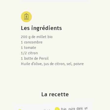
Les ingrédients
200 g de millet bio
1 concombre
1 tomate
1/2 citron
1 botte de Persil
Huile d’olive, jus de citron, sel, poivre
La recette