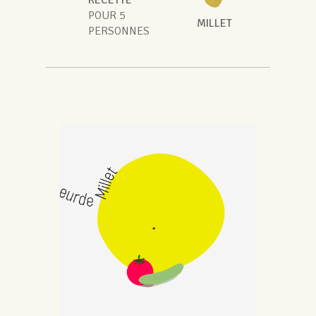
POUR 5
MILLET
PERSONNES